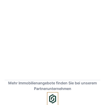
Mehr Immobilienangebote finden Sie bei unserem
Partnerunternehmen