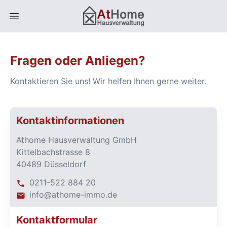
Open main menu
Fragen oder Anliegen?
Kontaktieren Sie uns! Wir helfen Ihnen gerne weiter.
Kontaktinformationen
Athome Hausverwaltung GmbH
Kittelbachstrasse 8
40489 Düsseldorf
0211-522 884 20
info@athome-immo.de
Kontaktformular