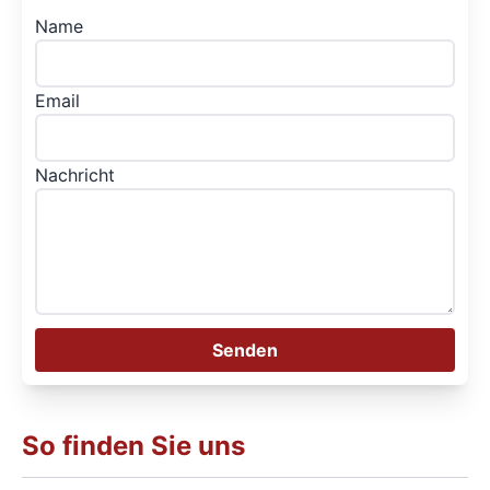
Name
Email
Nachricht
Senden
So finden Sie uns